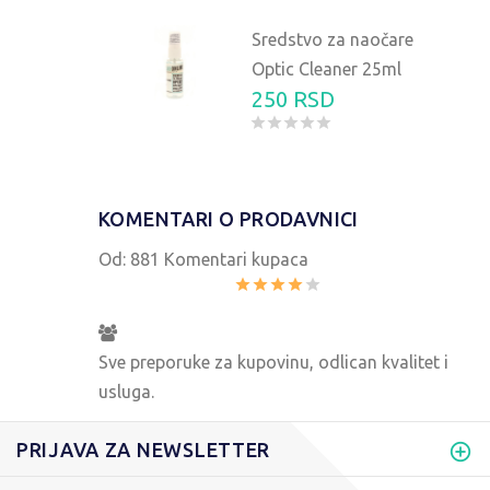
Sredstvo za naočare
Optic Cleaner 25ml
250 RSD
KOMENTARI O PRODAVNICI
Od:
881 Komentari kupaca
Sve preporuke za kupovinu, odlican kvalitet i
usluga.
PRIJAVA ZA NEWSLETTER