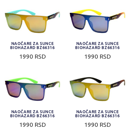
NAOČARE ZA SUNCE
NAOČARE ZA SUNCE
BIOHAZARD BZ66316
BIOHAZARD BZ66316
1990 RSD
1990 RSD
NAOČARE ZA SUNCE
NAOČARE ZA SUNCE
BIOHAZARD BZ66316
BIOHAZARD BZ66316
1990 RSD
1990 RSD