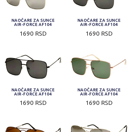
NAOČARE ZA SUNCE
NAOČARE ZA SUNCE
AIR-FORCE AF104
AIR-FORCE AF104
1690 RSD
1690 RSD
NAOČARE ZA SUNCE
NAOČARE ZA SUNCE
AIR-FORCE AF104
AIR-FORCE AF104
1690 RSD
1690 RSD