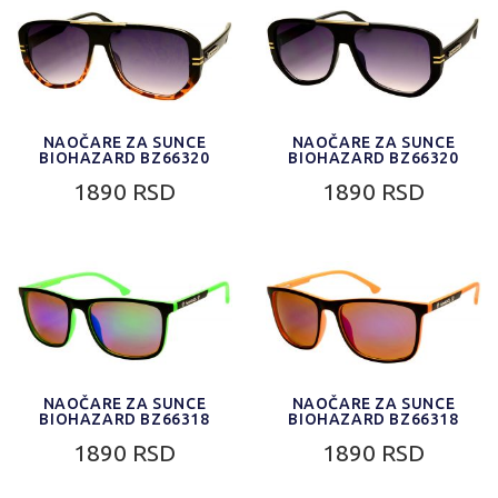
NAOČARE ZA SUNCE
NAOČARE ZA SUNCE
BIOHAZARD BZ66320
BIOHAZARD BZ66320
1890 RSD
1890 RSD
NAOČARE ZA SUNCE
NAOČARE ZA SUNCE
BIOHAZARD BZ66318
BIOHAZARD BZ66318
1890 RSD
1890 RSD