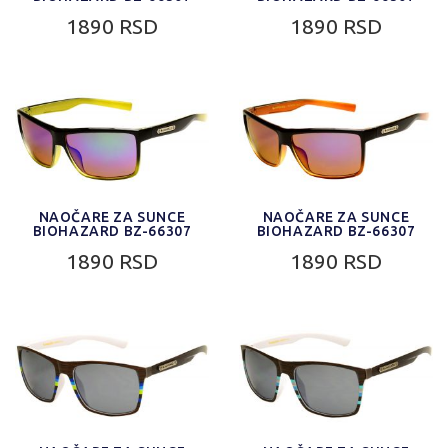
1890 RSD
1890 RSD
NAOČARE ZA SUNCE
NAOČARE ZA SUNCE
BIOHAZARD BZ-66307
BIOHAZARD BZ-66307
1890 RSD
1890 RSD