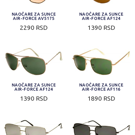
NAOČARE ZA SUNCE
NAOČARE ZA SUNCE
AIR-FORCE AV5175
AIR-FORCE AF124
2290 RSD
1390 RSD
NAOČARE ZA SUNCE
NAOČARE ZA SUNCE
AIR-FORCE AF124
AIR-FORCE AF116
1390 RSD
1890 RSD