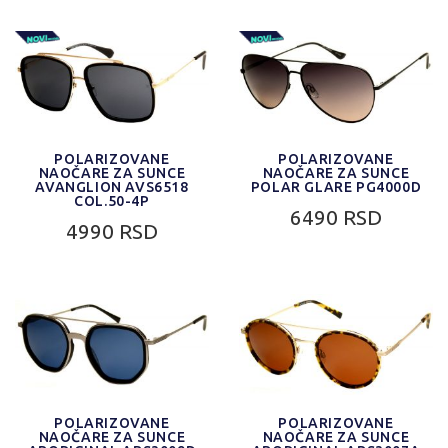
POLARIZOVANE
POLARIZOVANE
NAOČARE ZA SUNCE
NAOČARE ZA SUNCE
AVANGLION AVS6518
POLAR GLARE PG4000D
COL.50-4P
6490 RSD
4990 RSD
POLARIZOVANE
POLARIZOVANE
NAOČARE ZA SUNCE
NAOČARE ZA SUNCE