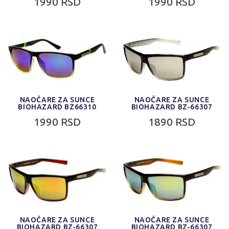
1990 RSD
1990 RSD
NAOČARE ZA SUNCE
NAOČARE ZA SUNCE
BIOHAZARD BZ66310
BIOHAZARD BZ-66307
1990 RSD
1890 RSD
NAOČARE ZA SUNCE
NAOČARE ZA SUNCE
BIOHAZARD BZ-66307
BIOHAZARD BZ-66307