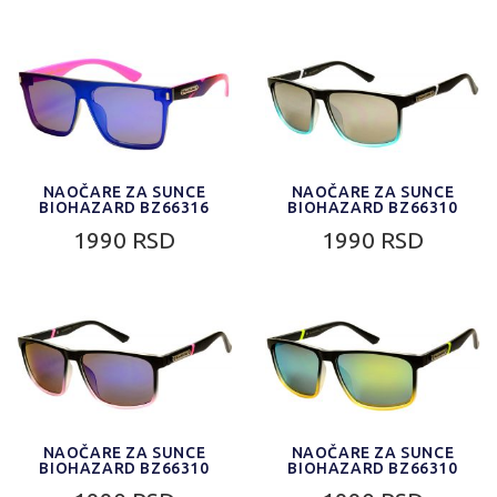
NAOČARE ZA SUNCE
NAOČARE ZA SUNCE
BIOHAZARD BZ66316
BIOHAZARD BZ66310
1990 RSD
1990 RSD
NAOČARE ZA SUNCE
NAOČARE ZA SUNCE
BIOHAZARD BZ66310
BIOHAZARD BZ66310