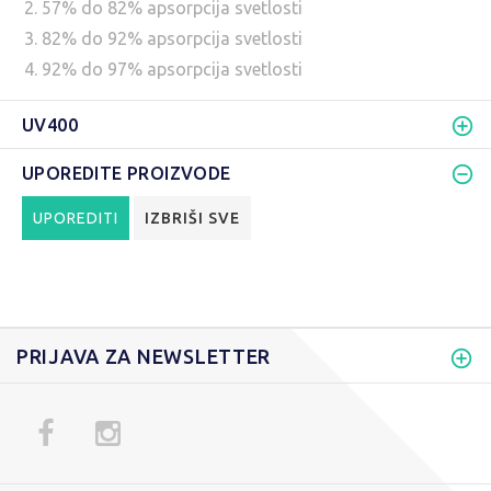
2. 57% do 82% apsorpcija svetlosti
3. 82% do 92% apsorpcija svetlosti
4. 92% do 97% apsorpcija svetlosti
UV400
UPOREDITE PROIZVODE
UPOREDITI
IZBRIŠI SVE
PRIJAVA ZA NEWSLETTER