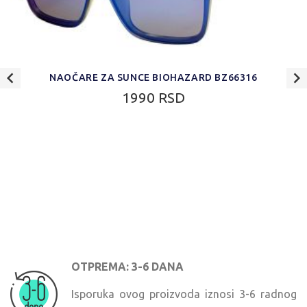
NAOČARE ZA SUNCE BIOHAZARD BZ66316
1990 RSD
OTPREMA: 3-6 DANA
Isporuka ovog proizvoda iznosi 3-6 radnog