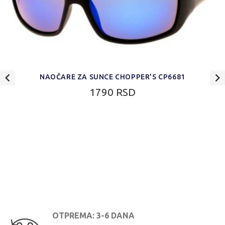
NAOČARE ZA SUNCE CHOPPER'S CP6681
1790 RSD
OTPREMA: 3-6 DANA