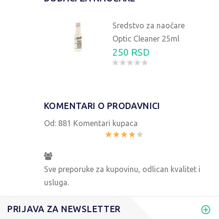
Sredstvo za naočare
Optic Cleaner 25ml
250 RSD
KOMENTARI O PRODAVNICI
Od:
881 Komentari kupaca
Sve preporuke za kupovinu, odlican kvalitet i
usluga.
PRIJAVA ZA NEWSLETTER